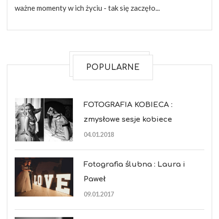
ważne momenty w ich życiu - tak się zaczęło...
POPULARNE
FOTOGRAFIA KOBIECA :
zmysłowe sesje kobiece
04.01.2018
Fotografia ślubna : Laura i
Paweł
09.01.2017