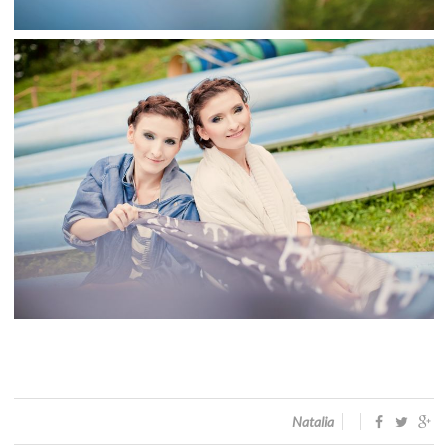
Natalia