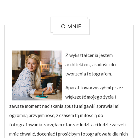
O MNIE
Z wykształcenia jestem
architektem, z radości do
tworzenia fotografem.
Aparat towarzyszył mi przez
większość mojego życia i
zawsze moment naciskania spustu migawki sprawiał mi
ogromną przyjemność, z czasem tą miłością do
fotografowania zaczęłam otaczać ludzi, a ci ludzie zaczęli
mnie chwalić, doceniać i prosić bym fotografowała dla nich