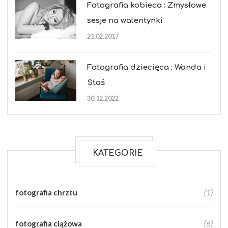
Fotografia kobieca : Zmysłowe
sesje na walentynki
21.02.2017
Fotografia dziecięca : Wanda i
Staś
30.12.2022
KATEGORIE
fotografia chrztu
{1}
fotografia ciążowa
{6}