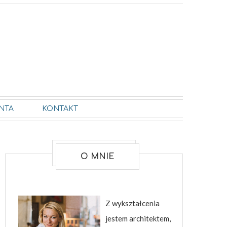
NTA
KONTAKT
O MNIE
Z wykształcenia
jestem architektem,