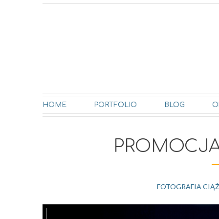
HOME
PORTFOLIO
BLOG
O
PROMOCJA
FOTOGRAFIA CIĄ