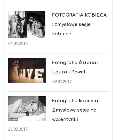
FOTOGRAFIA KOBIECA
: zmysłowe sesje
kobiece
04.01.2018
Fotografia ślubna :
Laura i Paweł
09.01.2017
Fotografia kobieca :
Zmysłowe sesje na
walentynki
21.02.2017