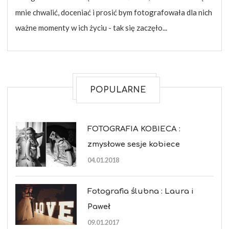
mnie chwalić, doceniać i prosić bym fotografowała dla nich
ważne momenty w ich życiu - tak się zaczęło...
POPULARNE
FOTOGRAFIA KOBIECA :
zmysłowe sesje kobiece
04.01.2018
Fotografia ślubna : Laura i
Paweł
09.01.2017