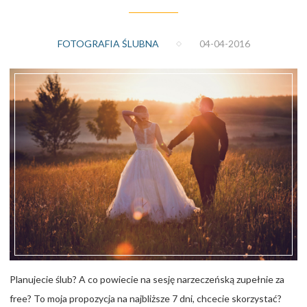
FOTOGRAFIA ŚLUBNA
04-04-2016
Planujecie ślub? A co powiecie na sesję narzeczeńską zupełnie za
free? To moja propozycja na najbliższe 7 dni, chcecie skorzystać?