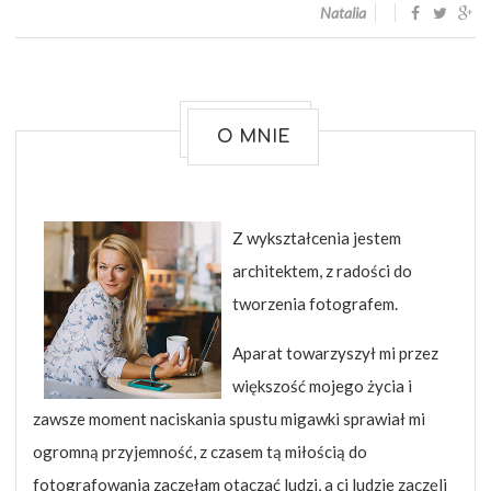
Natalia
O MNIE
Z wykształcenia jestem
architektem, z radości do
tworzenia fotografem.
Aparat towarzyszył mi przez
większość mojego życia i
zawsze moment naciskania spustu migawki sprawiał mi
ogromną przyjemność, z czasem tą miłością do
fotografowania zaczęłam otaczać ludzi, a ci ludzie zaczęli