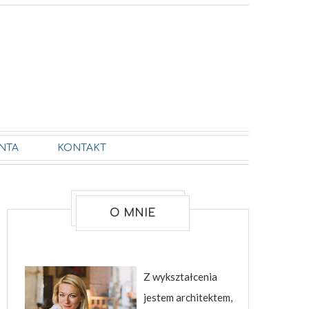
NTA
KONTAKT
O MNIE
Z wykształcenia
jestem architektem,