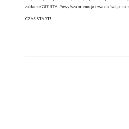
zakładce OFERTA. Powyższa promocja trwa do świątecznej
CZAS START!