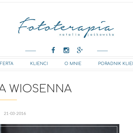
FERTA
KLIENCI
O MNIE
PORADNIK KLIE
A WIOSENNA
21-03-2016