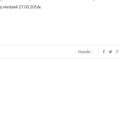
 niedzieli 27.03.2016r.
Natalia