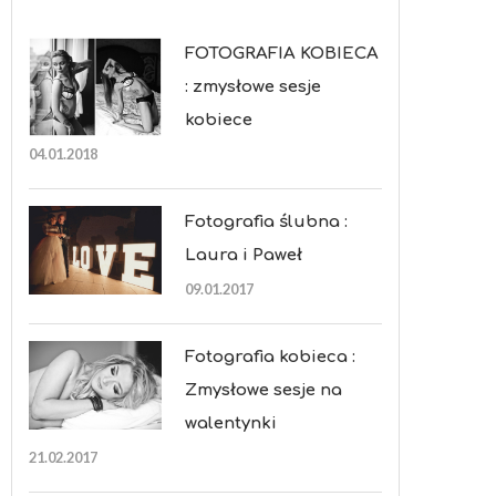
FOTOGRAFIA KOBIECA
: zmysłowe sesje
kobiece
04.01.2018
Fotografia ślubna :
Laura i Paweł
09.01.2017
Fotografia kobieca :
Zmysłowe sesje na
walentynki
21.02.2017