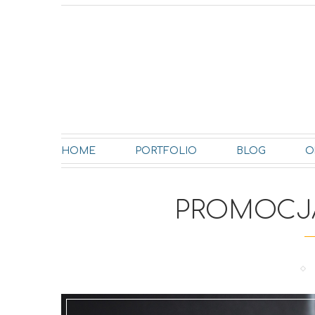
HOME
PORTFOLIO
BLOG
O
PROMOCJ