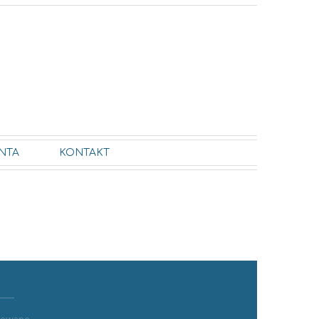
NTA
KONTAKT
ykowane